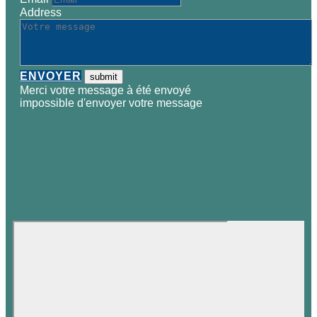
Address
ENVOYER
Merci votre message à été envoyé
impossible d'envoyer votre message