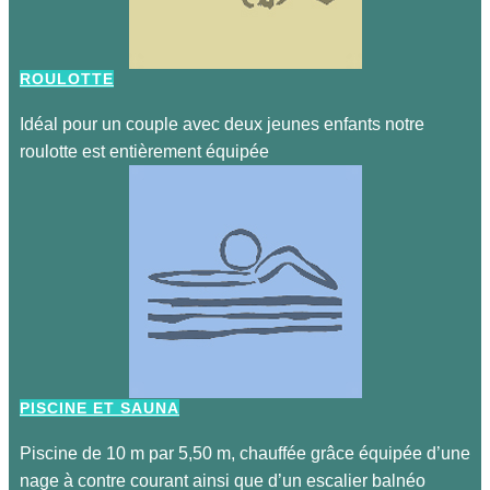
ROULOTTE
Idéal pour un couple avec deux jeunes enfants notre
roulotte est entièrement équipée
PISCINE ET SAUNA
Piscine de 10 m par 5,50 m, chauffée grâce équipée d’une
nage à contre courant ainsi que d’un escalier balnéo