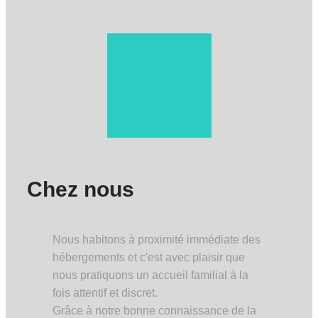
Chez nous
Nous habitons à proximité immédiate des
hébergements et c'est avec plaisir que
nous pratiquons un accueil familial à la
fois attentif et discret.
Grâce à notre bonne connaissance de la