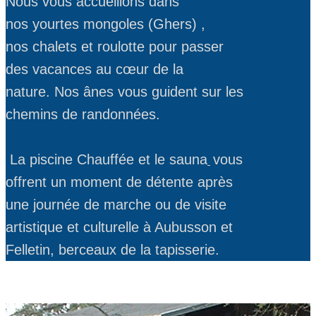
Nous vous accueillons dans
nos yourtes mongoles (Ghers) ,
nos chalets et roulotte pour passer
des vacances au cœur de la
nature. Nos ânes vous guident sur les
chemins de randonnées.
La piscine Chauffée et le sauna
vous
offrent un moment de détente après
une journée de marche ou de visite
artistique et culturelle à Aubusson et
Felletin, berceaux de la tapisserie.