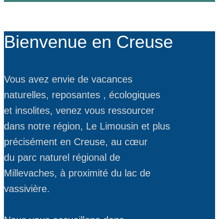
Bienvenue ​en Creuse
Vous avez envie de vacances
naturelles, reposantes , écologiques
et insolites, venez vous ressourcer
dans notre région, Le Limousin et plus
précisément en Creuse, au cœur
du parc naturel régional de
Millevaches, à proximité du lac de
vassivière.