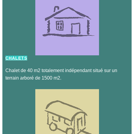
CHALETS
Chalet de 40 m2 totalement indépendant situé sur un
terrain arboré de 1500 m2.