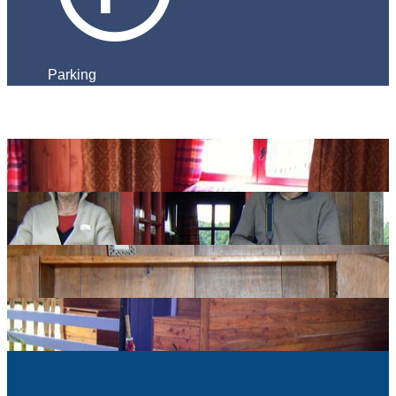
Parking