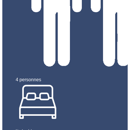
4 personnes