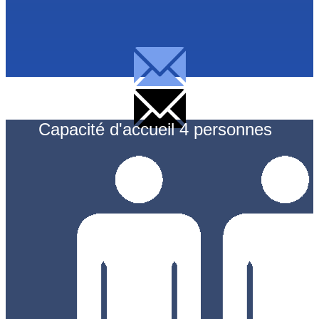
Capacité d'accueil 4 personnes