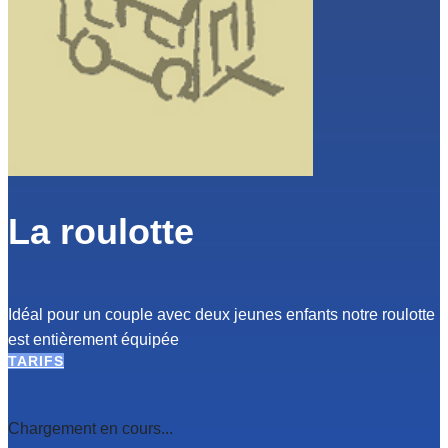
La roulotte
Idéal pour un couple avec deux jeunes enfants notre roulotte
est entièrement équipée
TARIFS
Chargement en cours...